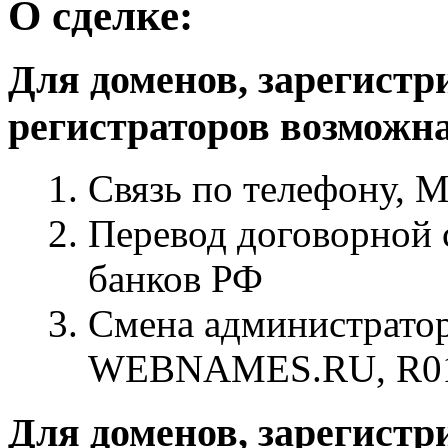
О сделке:
Для доменов, зарегистр
регистраторов возможна
Связь по телефону, M
Перевод договорной 
банков РФ
Смена администратор
WEBNAMES.RU, R01
Для доменов, зарегист