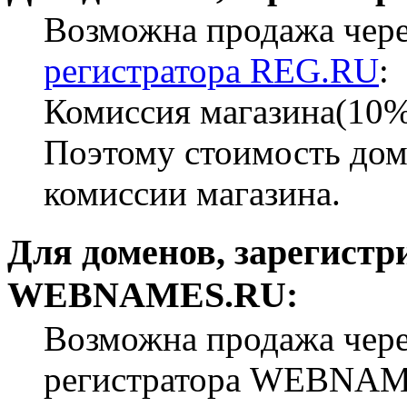
Возможна продажа чер
регистратора REG.RU
:
Комиссия магазина(10%)
Поэтому стоимость доме
комиссии магазина.
Для доменов, зарегист
WEBNAMES.RU:
Возможна продажа чере
регистратора WEBNA